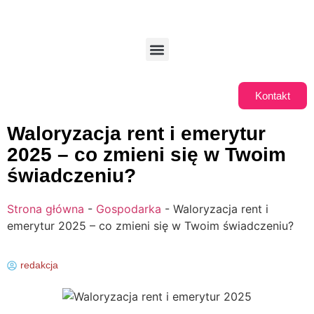
Kontakt
Waloryzacja rent i emerytur
2025 – co zmieni się w Twoim
świadczeniu?
Strona główna
-
Gospodarka
-
Waloryzacja rent i
emerytur 2025 – co zmieni się w Twoim świadczeniu?
redakcja