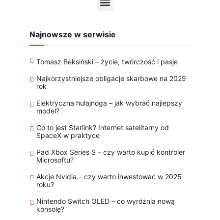
Najnowsze w serwisie
Tomasz Beksiński – życie, twórczość i pasje
Najkorzystniejsze obligacje skarbowe na 2025
rok
Elektryczna hulajnoga – jak wybrać najlepszy
model?
Co to jest Starlink? Internet satelitarny od
SpaceX w praktyce
Pad Xbox Series S – czy warto kupić kontroler
Microsoftu?
Akcje Nvidia – czy warto inwestować w 2025
roku?
Nintendo Switch OLED – co wyróżnia nową
konsolę?